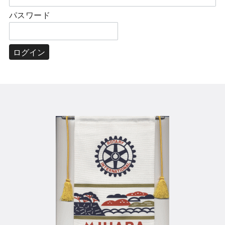
パスワード