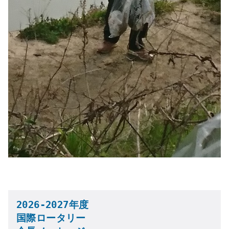
2026-2027年度

国際ロータリー