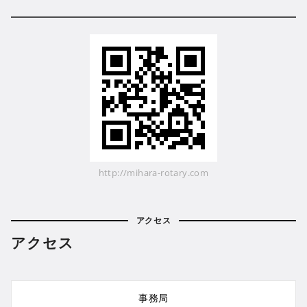
http://mihara-rotary.com
アクセス
アクセス
事務局