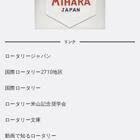
リンク
ロータリージャパン
国際ロータリー2710地区
国際ロータリー
ロータリー米山記念奨学会
ロータリー文庫
動画で知るロータリー