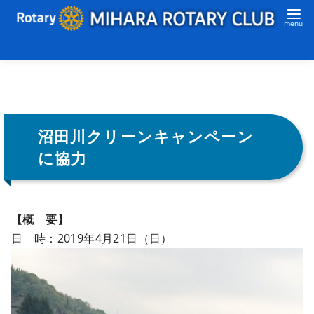
沼田川クリーンキャンペーン
に協力
【概 要】
日 時：2019年4月21日（日）