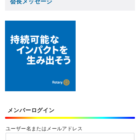
会長メッセージ
メンバーログイン
ユーザー名またはメールアドレス